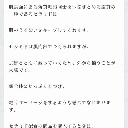
肌表面にある角質細胞同士をつなぎとめる脂質の
一種であるセラミドは
肌のうるおいをキープしてくれます。
セラミドは肌内部でつくられますが、
加齢とともに減っていくため、外から補うことが
大切です。
顔全体にたっぷりとつけ、
軽くマッサージをするような感じでなじませま
す。
セラミド配合の商品を購入するときは、