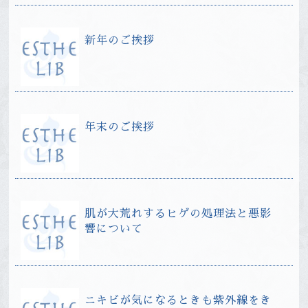
新年のご挨拶
年末のご挨拶
肌が大荒れするヒゲの処理法と悪影
響について
ニキビが気になるときも紫外線をき