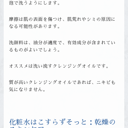
泡で洗うようにします。
摩擦は肌の表面を傷つけ、肌荒れやシミの原因に
なる可能性があります。
洗顔料は、油分が適度で、有効成分が含まれてい
るものがよいでしょう。
オススメは洗い流すクレンジングオイルです。
質が高いクレンジングオイルであれば、ニキビも
気になりません。
化粧水はこすらずそっと：乾燥の