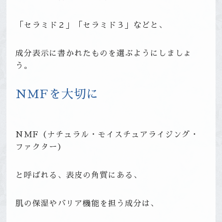
「セラミド２」「セラミド３」などと、
成分表示に書かれたものを選ぶようにしましょ
う。
NMF
を大切に
NMF（ナチュラル・モイスチュアライジング・
ファクター）
と呼ばれる、表皮の角質にある、
肌の保湿やバリア機能を担う成分は、