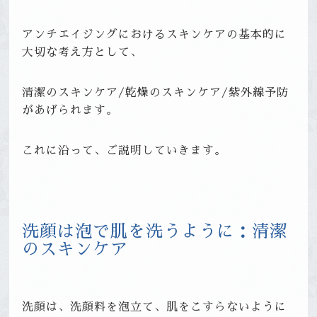
アンチエイジングにおけるスキンケアの基本的に
大切な考え方として、
清潔のスキンケア/乾燥のスキンケア/紫外線予防
があげられます。
これに沿って、ご説明していきます。
洗顔は泡で肌を洗うように：清潔
のスキンケア
洗顔は、洗顔料を泡立て、肌をこすらないように