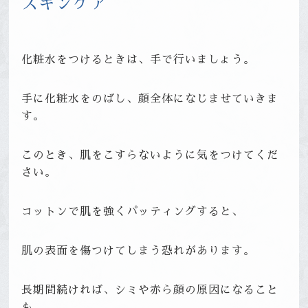
スキンケア
化粧水をつけるときは、手で行いましょう。
手に化粧水をのばし、顔全体になじませていきま
す。
このとき、肌をこすらないように気をつけてくだ
さい。
コットンで肌を強くパッティングすると、
肌の表面を傷つけてしまう恐れがあります。
長期間続ければ、シミや赤ら顔の原因になること
も。