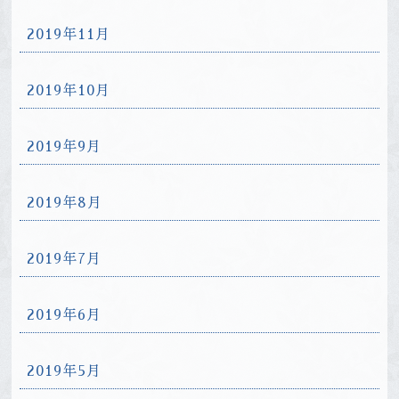
2019年11月
2019年10月
2019年9月
2019年8月
2019年7月
2019年6月
2019年5月