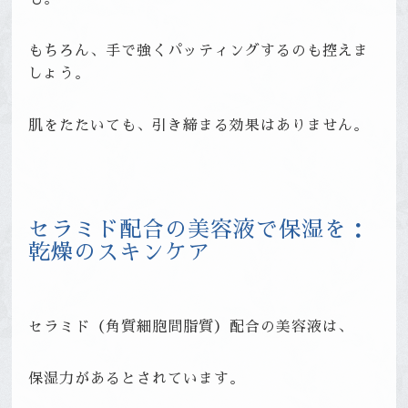
もちろん、手で強くパッティングするのも控えま
しょう。
肌をたたいても、引き締まる効果はありません。
セラミド配合の美容液で保湿を：
乾燥のスキンケア
セラミド（角質細胞間脂質）配合の美容液は、
保湿力があるとされています。