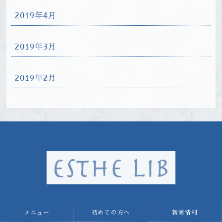
2019年4月
2019年3月
2019年2月
メニュー
初めての方へ
新着情報